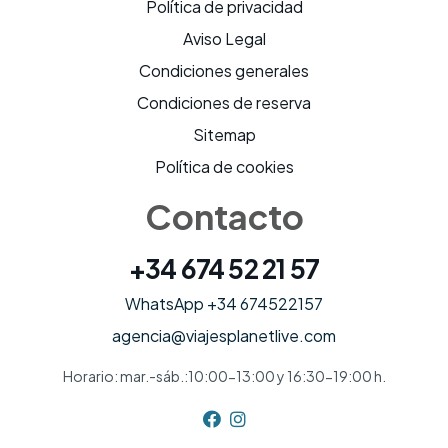
Política de privacidad
Aviso Legal
Condiciones generales
Condiciones de reserva
Sitemap
Política de cookies
Contacto
+34 674 52 21 57
WhatsApp +34 674522157
agencia@viajesplanetlive.com
Horario: mar.-sáb.:10:00-13:00 y 16:30-19:00 h.